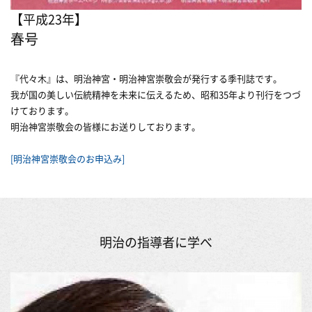
【平成23年】
春号
『代々木』は、明治神宮・明治神宮崇敬会が発行する季刊誌です。
我が国の美しい伝統精神を未来に伝えるため、昭和35年より刊行をつづ
けております。
明治神宮崇敬会の皆様にお送りしております。
[明治神宮崇敬会のお申込み]
明治の指導者に学べ