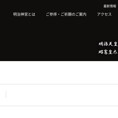
最新情報
明治神宮とは
ご参拝・ご祈願のご案内
アクセス