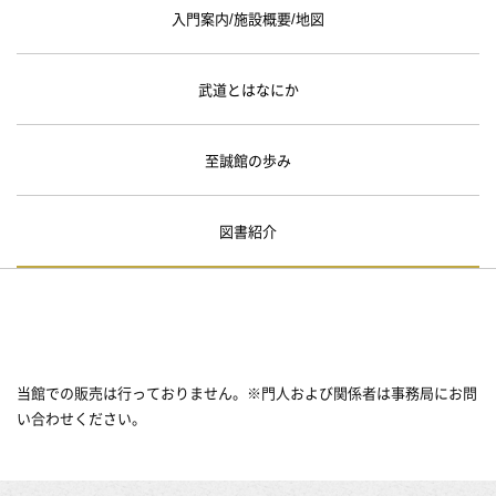
入門案内/施設概要/地図
武道とはなにか
至誠館の歩み
図書紹介
当館での販売は行っておりません。※門人および関係者は事務局にお問
い合わせください。