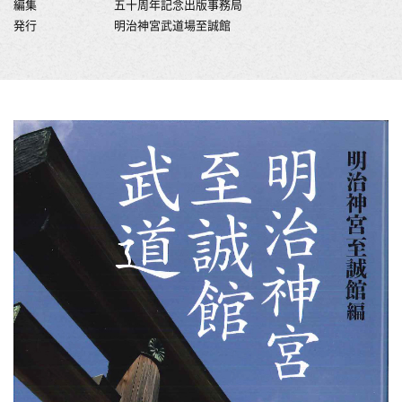
編集
五十周年記念出版事務局
発行
明治神宮武道場至誠館