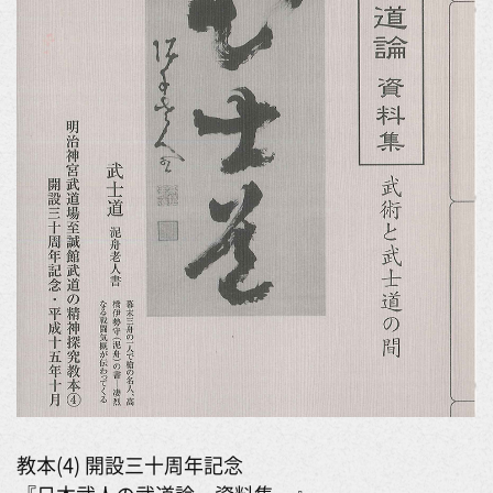
教本(4) 開設三十周年記念