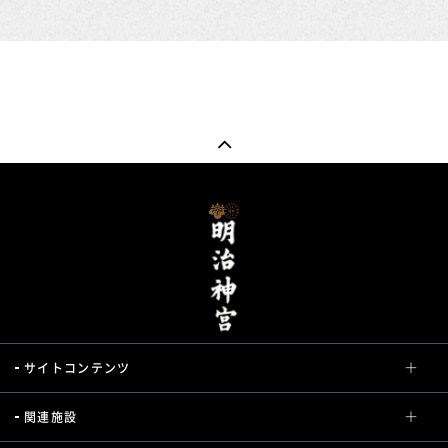
サイトコンテンツ
関連施設